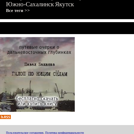
Южно-Сахалинск
Якутск
Все теги >>
Пользовательское соглашение
,
Политика конфиденциальности