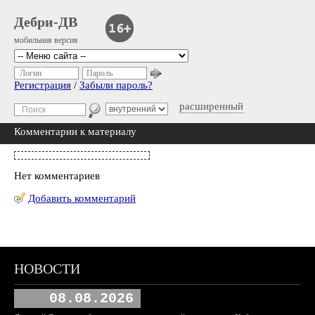
Дебри-ДВ
мобильная версия
Логин
Пароль
Регистрация
/
Забыли пароль?
расширенный
Комментарии к материалу
Нет комментариев
Добавить комментарий
НОВОСТИ
08.08.2026