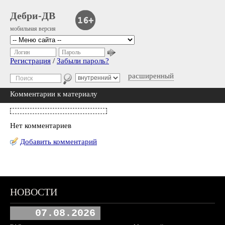
Дебри-ДВ
мобильная версия
Логин
Пароль
Регистрация
/
Забыли пароль?
расширенный
Комментарии к материалу
Нет комментариев
Добавить комментарий
НОВОСТИ
07.08.2026