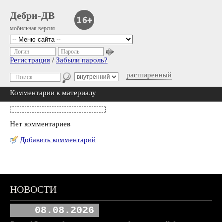
Дебри-ДВ
мобильная версия
Логин
Пароль
Регистрация
/
Забыли пароль?
расширенный
Комментарии к материалу
Нет комментариев
Добавить комментарий
НОВОСТИ
08.08.2026