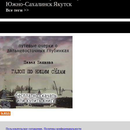
Южно-Сахалинск
Якутск
Все теги >>
Пользовательское соглашение
,
Политика конфиденциальности