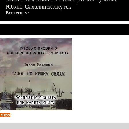
Чита
Южно-Сахалинск
Якутск
Все теги >>