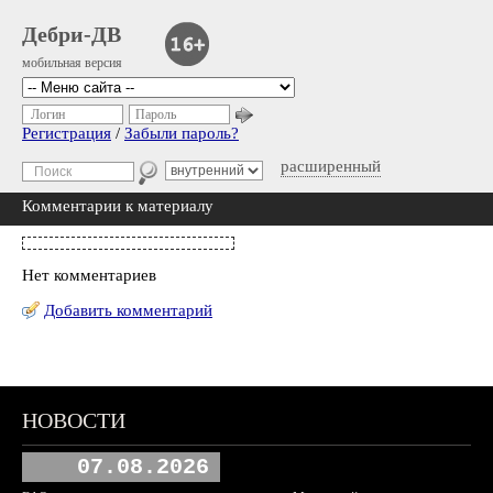
Дебри-ДВ
мобильная версия
Логин
Пароль
Регистрация
/
Забыли пароль?
расширенный
Комментарии к материалу
Нет комментариев
Добавить комментарий
НОВОСТИ
07.08.2026