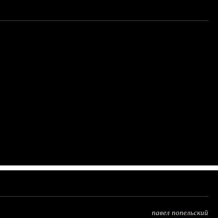
павел попельский