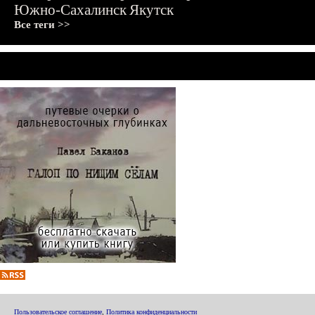
Южно-Сахалинск
Якутск
Все теги >>
Пользовательское соглашение
,
Политика конфиденциальности