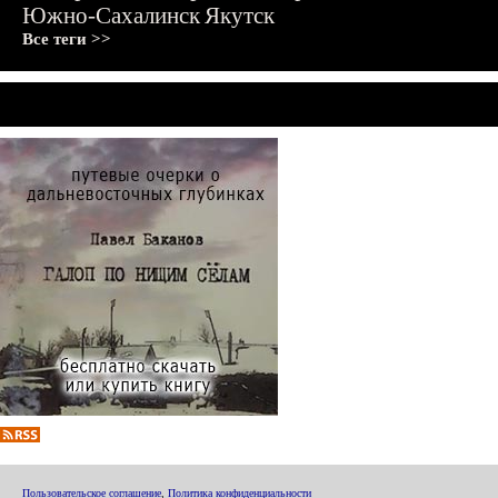
Южно-Сахалинск
Якутск
Все теги >>
Пользовательское соглашение
,
Политика конфиденциальности