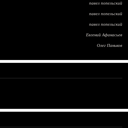
павел попельский
павел попельский
павел попельский
Евгений Афанасьев
Олег Паньков