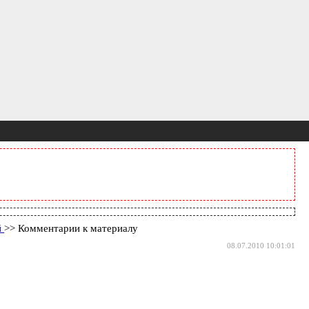
й
>> Комментарии к материалу
08.07.2010 10:01:01