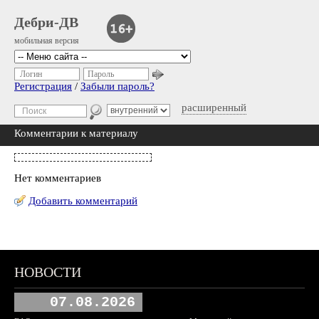
Дебри-ДВ
мобильная версия
Логин
Пароль
Регистрация
/
Забыли пароль?
расширенный
Комментарии к материалу
Нет комментариев
Добавить комментарий
НОВОСТИ
07.08.2026