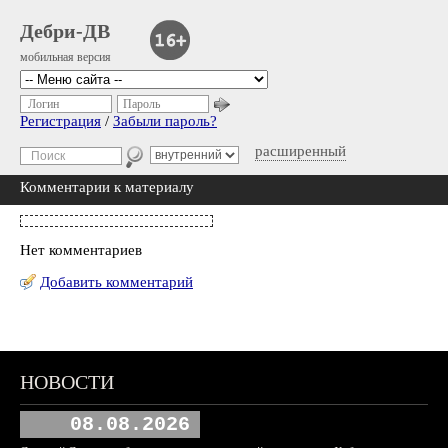
Дебри-ДВ
мобильная версия
Логин
Пароль
Регистрация
/
Забыли пароль?
расширенный
Комментарии к материалу
Нет комментариев
Добавить комментарий
НОВОСТИ
08.08.2026