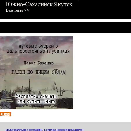
Южно-Сахалинск
Якутск
Все теги >>
Пользовательское соглашение
,
Политика конфиденциальности