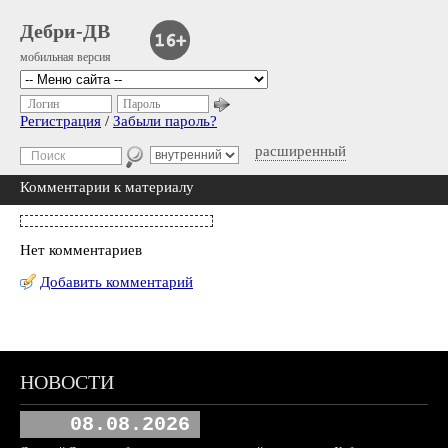
Дебри-ДВ
мобильная версия
Логин
Пароль
Регистрация
/
Забыли пароль?
расширенный
Комментарии к материалу
Нет комментариев
Добавить комментарий
НОВОСТИ
08.08.2026