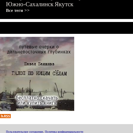
Южно-Сахалинск
Якутск
Все теги >>
Пользовательское соглашение
,
Политика конфиденциальности