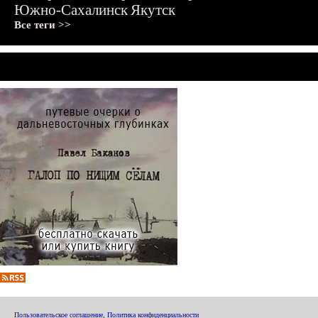
Южно-Сахалинск
Якутск
Все теги >>
Пользовательское соглашение
,
Политика конфиденциальности