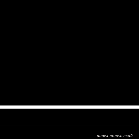
павел попельский