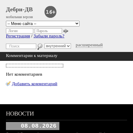
Дебри-ДВ
мобильная версия
Логин
Пароль
Регистрация
/
Забыли пароль?
расширенный
Комментарии к материалу
Нет комментариев
Добавить комментарий
НОВОСТИ
08.08.2026