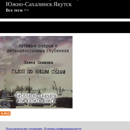
Южно-Сахалинск
Якутск
Все теги >>
Пользовательское соглашение
,
Политика конфиденциальности