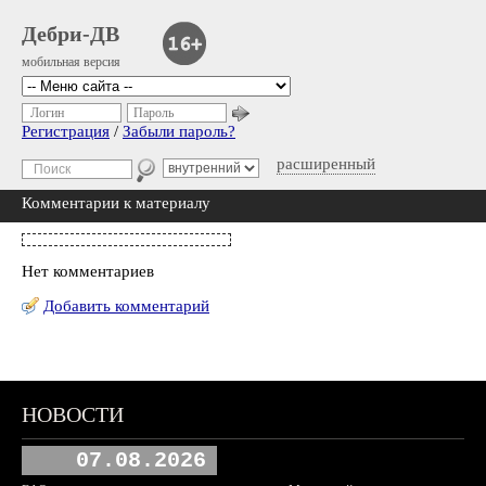
Дебри-ДВ
мобильная версия
Логин
Пароль
Регистрация
/
Забыли пароль?
расширенный
Комментарии к материалу
Нет комментариев
Добавить комментарий
НОВОСТИ
07.08.2026