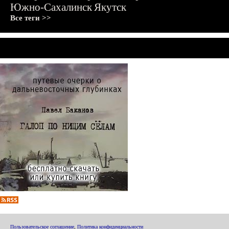
Южно-Сахалинск
Якутск
Все теги >>
Пользовательское соглашение
,
Политика конфиденциальности