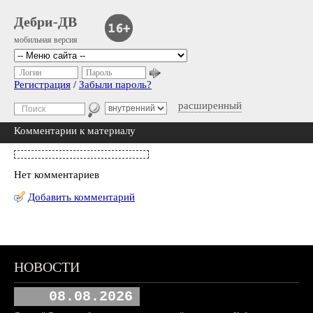
Дебри-ДВ
мобильная версия
Логин
Пароль
Регистрация
/
Забыли пароль?
расширенный
Комментарии к материалу
Нет комментариев
Добавить комментарий
НОВОСТИ
08.08.2026