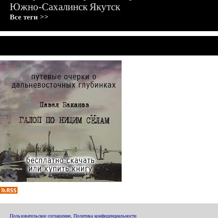
Южно-Сахалинск
Якутск
Все теги >>
Пользовательское соглашение
,
Политика конфиденциальности