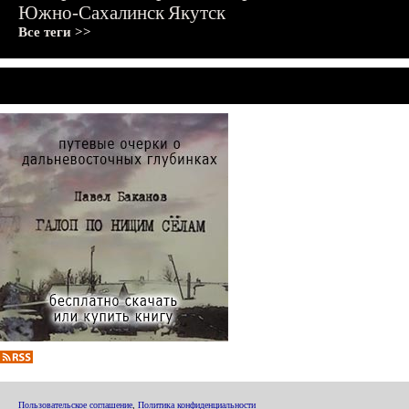
Южно-Сахалинск
Якутск
Все теги >>
Пользовательское соглашение
,
Политика конфиденциальности