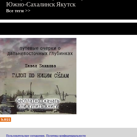
Южно-Сахалинск
Якутск
Все теги >>
Пользовательское соглашение
,
Политика конфиденциальности