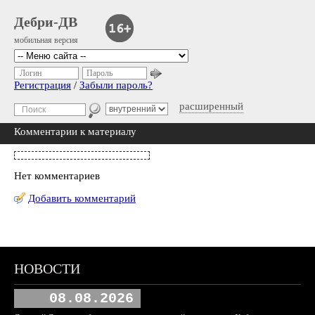
Дебри-ДВ
мобильная версия
Логин
Пароль
Регистрация
/
Забыли пароль?
расширенный
Комментарии к материалу
Нет комментариев
Добавить комментарий
НОВОСТИ
08.08.2026