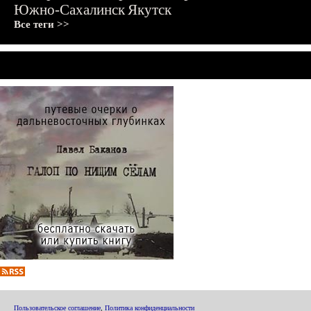
Южно-Сахалинск
Якутск
Все теги >>
Пользовательское соглашение
,
Политика конфиденциальности