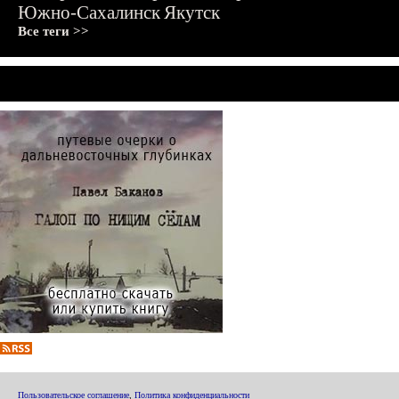
Южно-Сахалинск
Якутск
Все теги >>
Пользовательское соглашение
,
Политика конфиденциальности