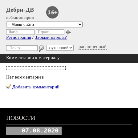
Дебри-ДВ
мобильная версия
Логин
Пароль
Регистрация
/
Забыли пароль?
расширенный
Комментарии к материалу
Нет комментариев
Добавить комментарий
НОВОСТИ
07.08.2026