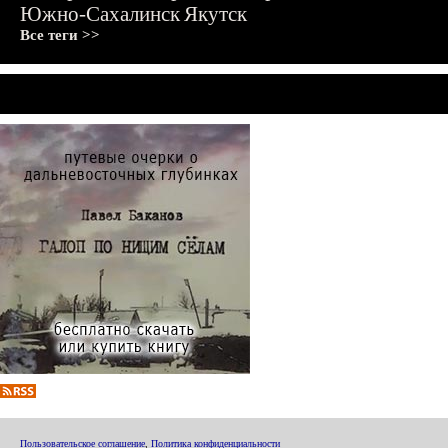
Южно-Сахалинск
Якутск
Все теги >>
Пользовательское соглашение
,
Политика конфиденциальности