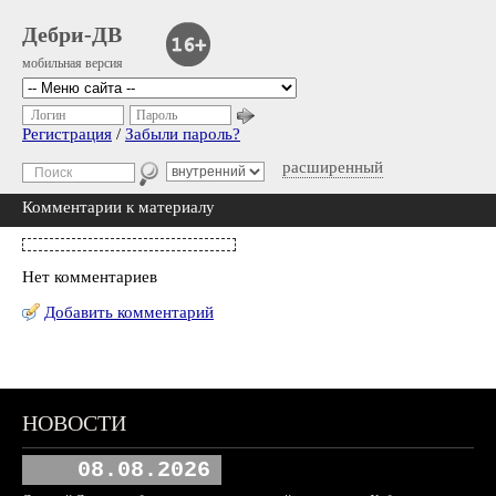
Дебри-ДВ
мобильная версия
Логин
Пароль
Регистрация
/
Забыли пароль?
расширенный
Комментарии к материалу
Нет комментариев
Добавить комментарий
НОВОСТИ
08.08.2026