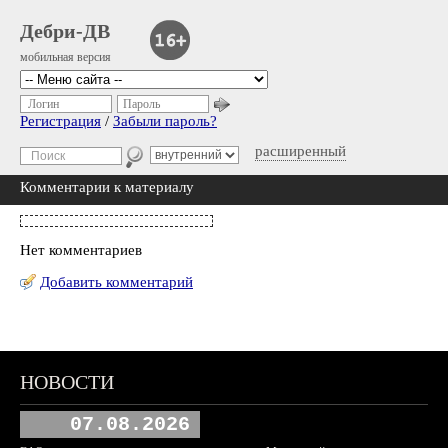
Дебри-ДВ
мобильная версия
Логин
Пароль
Регистрация
/
Забыли пароль?
расширенный
Комментарии к материалу
Нет комментариев
Добавить комментарий
НОВОСТИ
07.08.2026