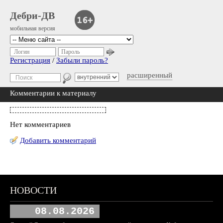
Дебри-ДВ
мобильная версия
Логин
Пароль
Регистрация
/
Забыли пароль?
расширенный
Комментарии к материалу
Нет комментариев
Добавить комментарий
НОВОСТИ
08.08.2026