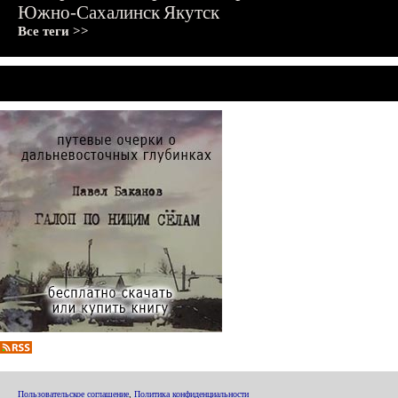
Южно-Сахалинск
Якутск
Все теги >>
Пользовательское соглашение
,
Политика конфиденциальности