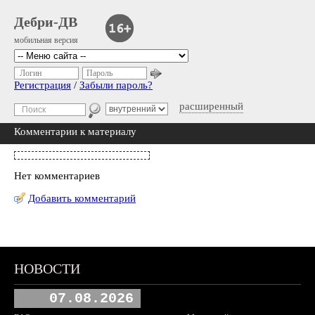
Дебри-ДВ
мобильная версия
Логин
Пароль
Регистрация
/
Забыли пароль?
расширенный
Комментарии к материалу
Нет комментариев
Добавить комментарий
НОВОСТИ
07.08.2026