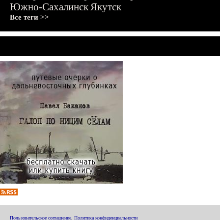
Южно-Сахалинск
Якутск
Все теги >>
Пользовательское соглашение
,
Политика конфиденциальности