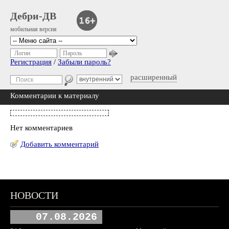
Дебри-ДВ
мобильная версия
Логин
Пароль
Регистрация
/
Забыли пароль?
расширенный
Комментарии к материалу
Нет комментариев
Добавить комментарий
НОВОСТИ
07.08.2026