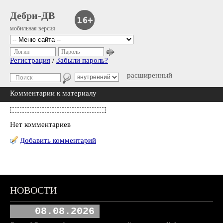
Дебри-ДВ
мобильная версия
Логин
Пароль
Регистрация
/
Забыли пароль?
расширенный
Комментарии к материалу
Нет комментариев
Добавить комментарий
НОВОСТИ
08.08.2026