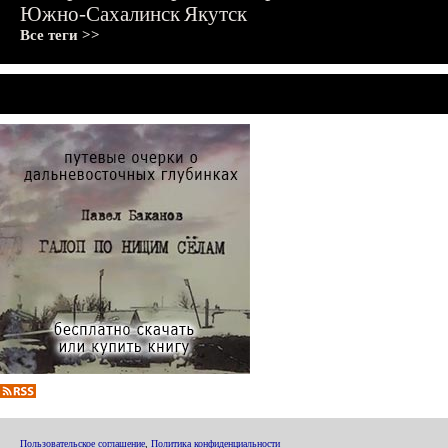
Южно-Сахалинск
Якутск
Все теги >>
Пользовательское соглашение
,
Политика конфиденциальности