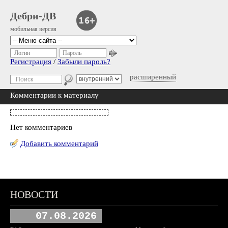
Дебри-ДВ
мобильная версия
Логин
Пароль
Регистрация
/
Забыли пароль?
расширенный
Комментарии к материалу
Нет комментариев
Добавить комментарий
НОВОСТИ
07.08.2026