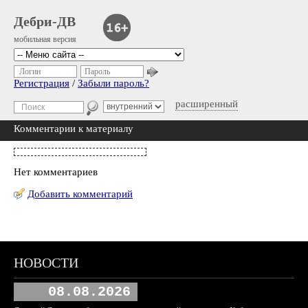
Дебри-ДВ
мобильная версия
Логин
Пароль
Регистрация
/
Забыли пароль?
расширенный
Комментарии к материалу
Нет комментариев
Добавить комментарий
НОВОСТИ
08.08.2026