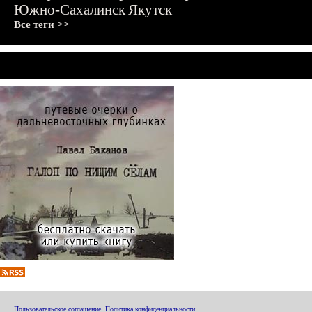
Южно-Сахалинск
Якутск
Все теги >>
Пользовательское соглашение
,
Политика конфиденциальности