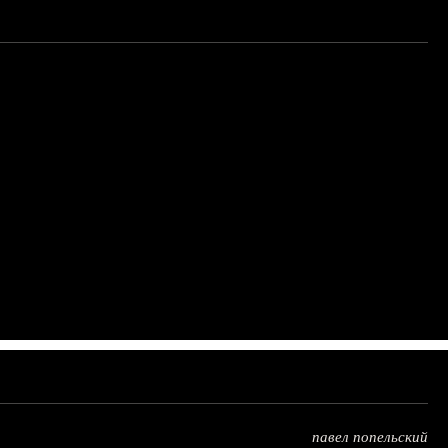
павел попельский