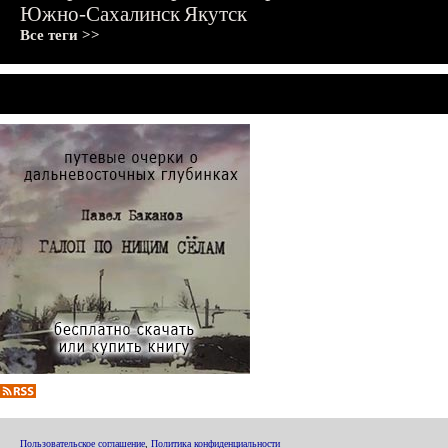
Южно-Сахалинск
Якутск
Все теги >>
Пользовательское соглашение
,
Политика конфиденциальности