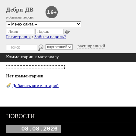
Дебри-ДВ
мобильная версия
Логин
Пароль
Регистрация
/
Забыли пароль?
расширенный
Комментарии к материалу
Нет комментариев
Добавить комментарий
НОВОСТИ
08.08.2026