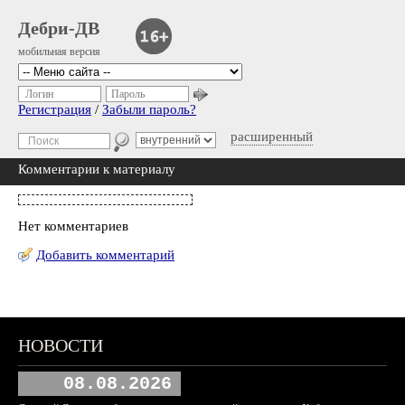
Дебри-ДВ
мобильная версия
Логин
Пароль
Регистрация
/
Забыли пароль?
расширенный
Комментарии к материалу
Нет комментариев
Добавить комментарий
НОВОСТИ
08.08.2026