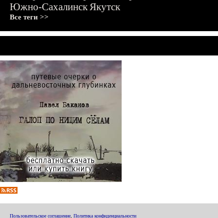
Южно-Сахалинск
Якутск
Все теги >>
Пользовательское соглашение
,
Политика конфиденциальности