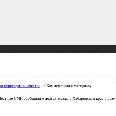
о переходит в качество
>> Комментарии к материалу
 Местные СМИ сообщили о долгах только в Хабаровском крае в разм