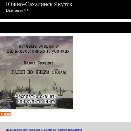
Южно-Сахалинск
Якутск
Все теги >>
Пользовательское соглашение
,
Политика конфиденциальности