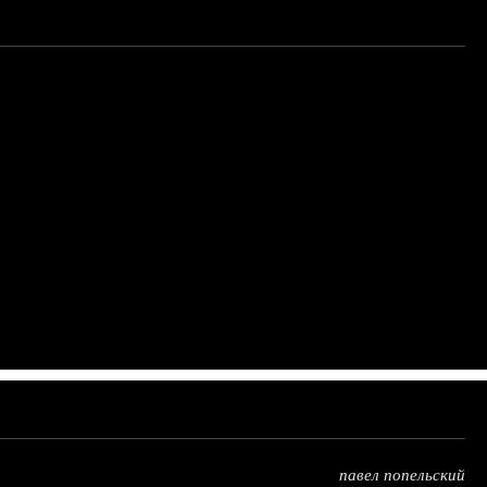
павел попельский