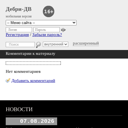
Дебри-ДВ
мобильная версия
Логин
Пароль
Регистрация
/
Забыли пароль?
расширенный
Комментарии к материалу
Нет комментариев
Добавить комментарий
НОВОСТИ
07.08.2026