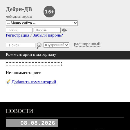
Дебри-ДВ
мобильная версия
Логин
Пароль
Регистрация
/
Забыли пароль?
расширенный
Комментарии к материалу
Нет комментариев
Добавить комментарий
НОВОСТИ
08.08.2026