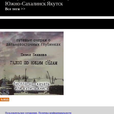
Южно-Сахалинск
Якутск
Все теги >>
Пользовательское соглашение
,
Политика конфиденциальности