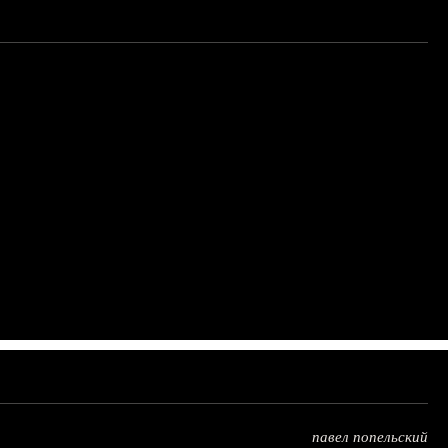
павел попельский