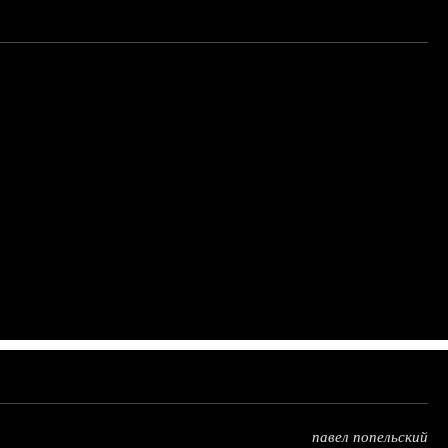
павел попельский