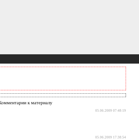
Комментарии к материалу
05.06.2009 07:48:19
05.06.2009 17:38:54