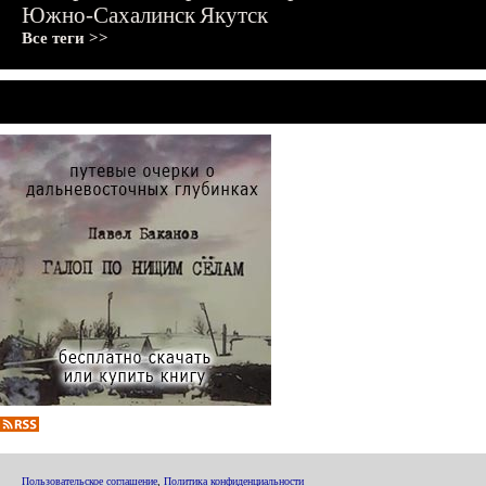
Южно-Сахалинск
Якутск
Все теги >>
Пользовательское соглашение
,
Политика конфиденциальности