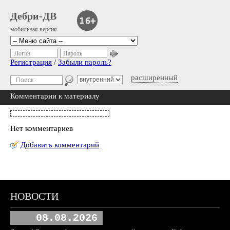
Дебри-ДВ
мобильная версия
Логин
Пароль
Регистрация
/
Забыли пароль?
расширенный
Комментарии к материалу
Нет комментариев
Добавить комментарий
НОВОСТИ
08.08.2026