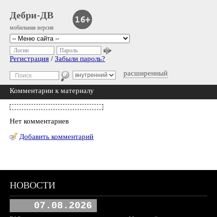
Дебри-ДВ
мобильная версия
Логин
Пароль
Регистрация
/
Забыли пароль?
расширенный
Комментарии к материалу
Нет комментариев
Добавить комментарий
НОВОСТИ
07.08.2026