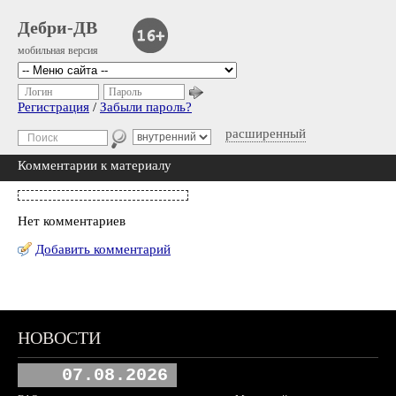
Дебри-ДВ
мобильная версия
Логин
Пароль
Регистрация
/
Забыли пароль?
расширенный
Комментарии к материалу
Нет комментариев
Добавить комментарий
НОВОСТИ
07.08.2026