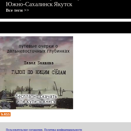
Южно-Сахалинск
Якутск
Все теги >>
Пользовательское соглашение
,
Политика конфиденциальности