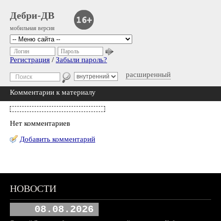
Дебри-ДВ
мобильная версия
Логин
Пароль
Регистрация
/
Забыли пароль?
расширенный
Комментарии к материалу
Нет комментариев
Добавить комментарий
НОВОСТИ
08.08.2026