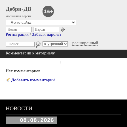
Дебри-ДВ
мобильная версия
Логин
Пароль
Регистрация
/
Забыли пароль?
расширенный
Комментарии к материалу
Нет комментариев
Добавить комментарий
НОВОСТИ
08.08.2026