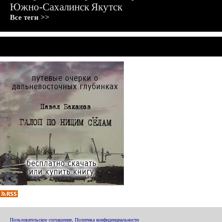
Южно-Сахалинск
Якутск
Все теги >>
Пользовательское соглашение
,
Политика конфиденциальности