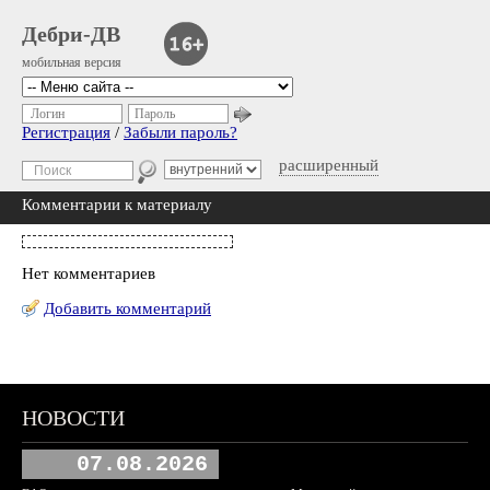
Дебри-ДВ
мобильная версия
Логин
Пароль
Регистрация
/
Забыли пароль?
расширенный
Комментарии к материалу
Нет комментариев
Добавить комментарий
НОВОСТИ
07.08.2026