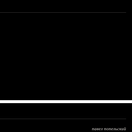
павел попельский